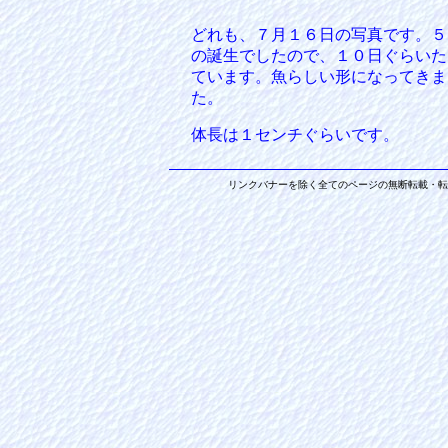
どれも、７月１６日の写真です。５
の誕生でしたので、１０日ぐらいた
ています。魚らしい形になってきま
た。
体長は１センチぐらいです。
リンクバナーを除く全てのページの無断転載・転用を禁止します。